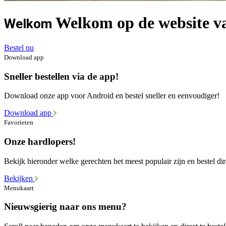
Welkom op de website va
Welkom
Bestel nu
Download app
Sneller bestellen via de app!
Download onze app voor Android en bestel sneller en eenvoudiger!
Download app
Favorieten
Onze hardlopers!
Bekijk hieronder welke gerechten het meest populair zijn en bestel dir
Bekijken
Menukaart
Nieuwsgierig naar ons menu?